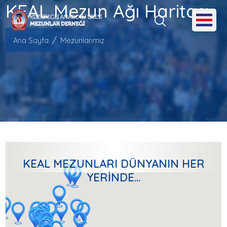
KEAL Mezun Ağı Haritası
Ana Sayfa
Mezunlarımız
KEAL MEZUNLARI DÜNYANIN HER
YERİNDE…