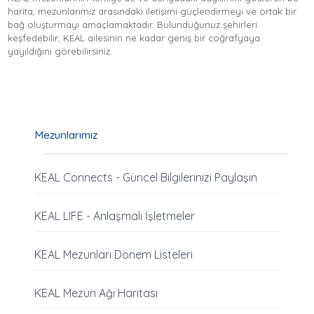
harita, mezunlarımız arasındaki iletişimi güçlendirmeyi ve ortak bir
bağ oluşturmayı amaçlamaktadır. Bulunduğunuz şehirleri
keşfedebilir, KEAL ailesinin ne kadar geniş bir coğrafyaya
yayıldığını görebilirsiniz.
Mezunlarımız
KEAL Connects - Güncel Bilgilerinizi Paylaşın
KEAL LIFE - Anlaşmalı İşletmeler
KEAL Mezunları Dönem Listeleri
KEAL Mezun Ağı Haritası